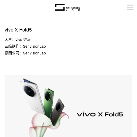
vivo X Fold5
客户：vivo·维沃
三维制作：SenvisionLab
修图公司：SenvisionLab