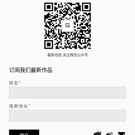
最新动态·关注微信公众号
订阅我们最新作品
姓名*
电邮地址*