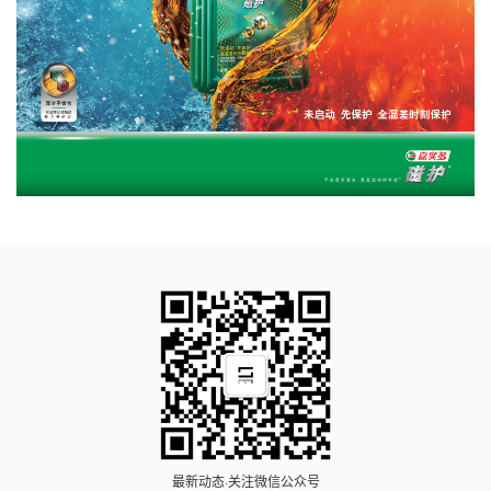
最新动态·关注微信公众号